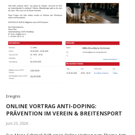
Ereignis
ONLINE VORTRAG ANTI-DOPING:
PRÄVENTION IM VEREIN & BREITENSPORT
Juni 23, 2026