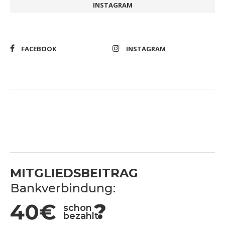
INSTAGRAM
FACEBOOK
INSTAGRAM
MITGLIEDSBEITRAG
Bankverbindung:
40€
?
schon
bezahlt