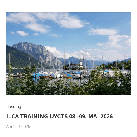
Training
ILCA TRAINING UYCTS 08.-09. MAI 2026
April 29, 2026