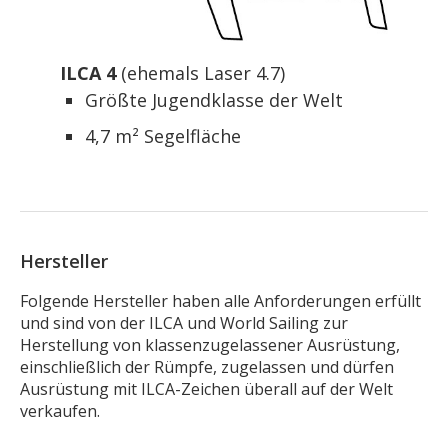
ILCA 4
(ehemals Laser 4.7)
Größte Jugendklasse der Welt
4,7 m² Segelfläche
Hersteller
Folgende Hersteller haben alle Anforderungen erfüllt
und sind von der ILCA und World Sailing zur
Herstellung von klassenzugelassener Ausrüstung,
einschließlich der Rümpfe, zugelassen und dürfen
Ausrüstung mit ILCA-Zeichen überall auf der Welt
verkaufen.