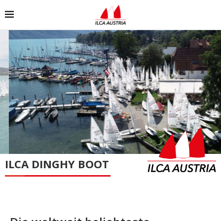
ILCA DINGHY BOOT