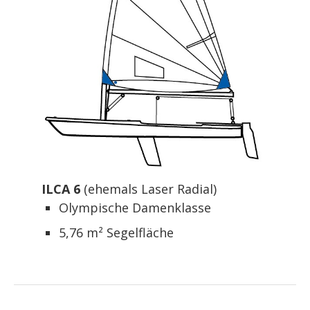
ILCA 6
(ehemals Laser Radial)
Olympische Damenklasse
5,76 m² Segelfläche