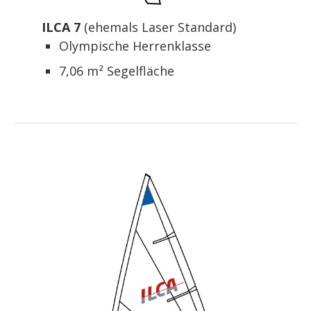
ILCA 7
(ehemals Laser Standard)
Olympische Herrenklasse
7,06 m² Segelfläche