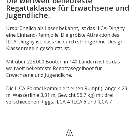
Die weltweit beliebteste
Regattaklasse für Erwachsene und
Jugendliche.
Ursprünglich als Laser bekannt, ist das ILCA-Dinghy
eine Einhand-Rennjolle. Die größte Attraktion des
ILCA-Dinghy ist, dass sie durch strenge One-Design-
Klassenregeln geschützt ist.
Mit über 225.000 Booten in 140 Ländern ist es das
weltweit beliebteste Regattasegelboot für
Erwachsene und Jugendliche.
Die ILCA-Formel kombiniert einen Rumpf (Länge 4,23
m, Wasserlinie 3,81 m, Gewicht 56,7 kg) mit drei
verschiedenen Riggs: ILCA 4, ILCA 6 und ILCA 7: