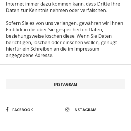
Internet immer dazu kommen kann, dass Dritte Ihre
Daten zur Kenntnis nehmen oder verfälschen.
Sofern Sie es von uns verlangen, gewähren wir Ihnen
Einblick in die über Sie gespeicherten Daten,
beziehungsweise löschen diese. Wenn Sie Daten
berichtigen, löschen oder einsehen wollen, genügt
hierfür ein Schreiben an die im Impressum
angegebene Adresse.
INSTAGRAM
FACEBOOK
INSTAGRAM