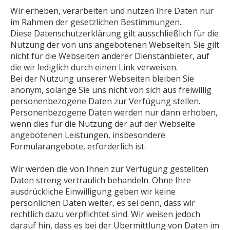
Wir erheben, verarbeiten und nutzen Ihre Daten nur
im Rahmen der gesetzlichen Bestimmungen.
Diese Datenschutzerklärung gilt ausschließlich für die
Nutzung der von uns angebotenen Webseiten. Sie gilt
nicht für die Webseiten anderer Dienstanbieter, auf
die wir lediglich durch einen Link verweisen.
Bei der Nutzung unserer Webseiten bleiben Sie
anonym, solange Sie uns nicht von sich aus freiwillig
personenbezogene Daten zur Verfügung stellen.
Personenbezogene Daten werden nur dann erhoben,
wenn dies für die Nutzung der auf der Webseite
angebotenen Leistungen, insbesondere
Formularangebote, erforderlich ist.
Wir werden die von Ihnen zur Verfügung gestellten
Daten streng vertraulich behandeln. Ohne Ihre
ausdrückliche Einwilligung geben wir keine
persönlichen Daten weiter, es sei denn, dass wir
rechtlich dazu verpflichtet sind. Wir weisen jedoch
darauf hin, dass es bei der Übermittlung von Daten im