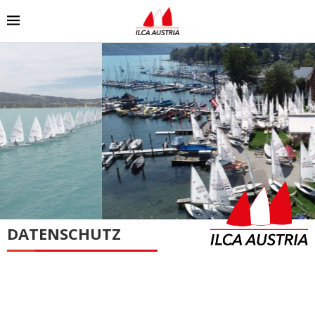
DATENSCHUTZ