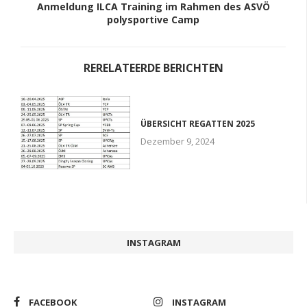
Anmeldung ILCA Training im Rahmen des ASVÖ
polysportive Camp
RERELATEERDE BERICHTEN
ÜBERSICHT REGATTEN 2025
Dezember 9, 2024
INSTAGRAM
FACEBOOK
INSTAGRAM