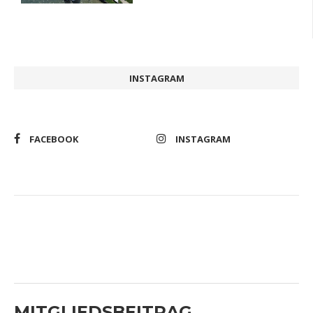
INSTAGRAM
FACEBOOK
INSTAGRAM
MITGLIEDSBEITRAG