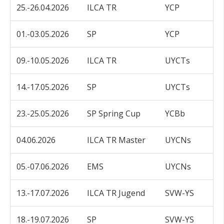
25.-26.04.2026
ILCA TR
YCP
01.-03.05.2026
SP
YCP
09.-10.05.2026
ILCA TR
UYCTs
14.-17.05.2026
SP
UYCTs
23.-25.05.2026
SP Spring Cup
YCBb
04.06.2026
ILCA TR Master
UYCNs
05.-07.06.2026
EMS
UYCNs
13.-17.07.2026
ILCA TR Jugend
SVW-YS
18.-19.07.2026
SP
SVW-YS