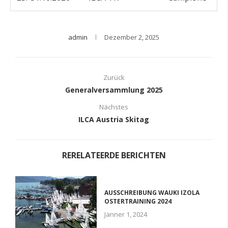
admin
Dezember 2, 2025
Zurück
Generalversammlung 2025
Nächstes
ILCA Austria Skitag
RERELATEERDE BERICHTEN
AUSSCHREIBUNG WAUKI IZOLA
OSTERTRAINING 2024
Jänner 1, 2024