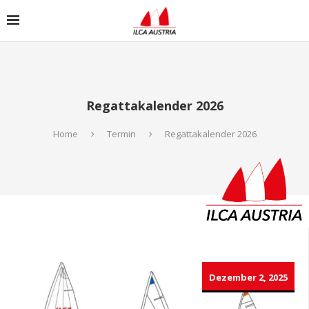
Regattakalender 2026
Home
Termin
Regattakalender 2026
Dezember 2, 2025