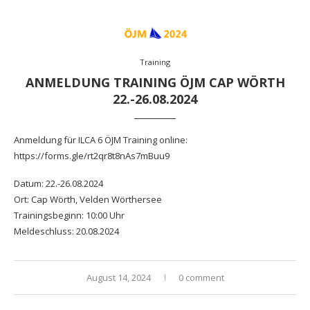
Training
ANMELDUNG TRAINING ÖJM CAP WÖRTH
22.-26.08.2024
Anmeldung für ILCA 6 ÖJM Training online:
https://forms.gle/rt2qr8t8nAs7mBuu9
Datum: 22.-26.08.2024
Ort: Cap Wörth, Velden Wörthersee
Trainingsbeginn: 10:00 Uhr
Meldeschluss: 20.08.2024
August 14, 2024
0 comment