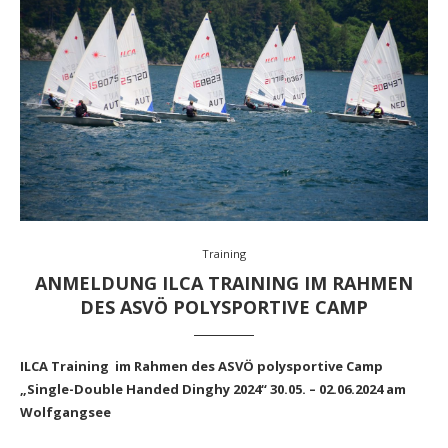
Training
ANMELDUNG ILCA TRAINING IM RAHMEN
DES ASVÖ POLYSPORTIVE CAMP
ILCA Training im Rahmen des ASVÖ polysportive Camp
„Single-Double Handed Dinghy 2024“ 30.05. – 02.06.2024 am
Wolfgangsee