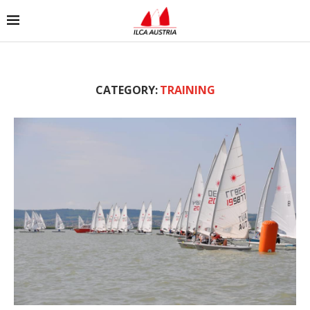
CATEGORY:
TRAINING