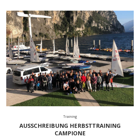
Training
AUSSCHREIBUNG HERBSTTRAINING
CAMPIONE