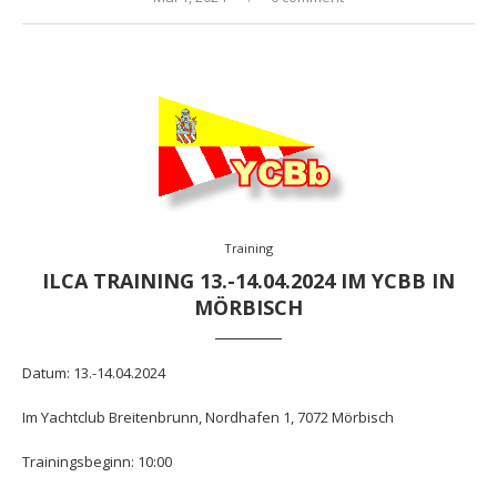
Training
ILCA TRAINING 13.-14.04.2024 IM YCBB IN
MÖRBISCH
Datum: 13.-14.04.2024
Im Yachtclub Breitenbrunn, Nordhafen 1, 7072 Mörbisch
Trainingsbeginn: 10:00