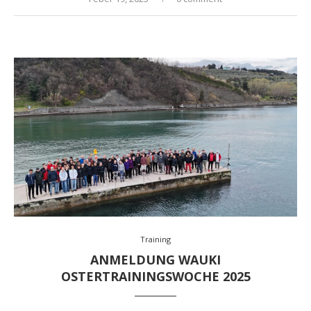
Training
ANMELDUNG WAUKI
OSTERTRAININGSWOCHE 2025