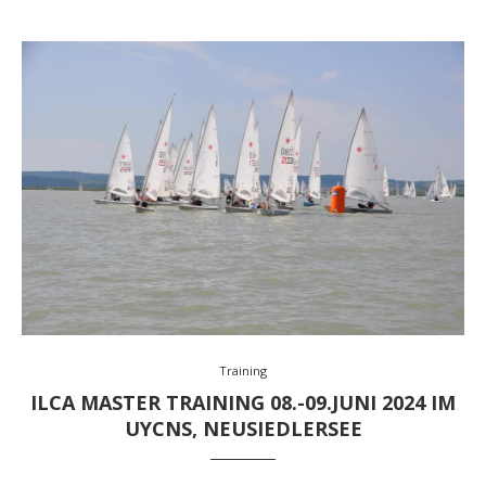
Training
ILCA MASTER TRAINING 08.-09.JUNI 2024 IM
UYCNS, NEUSIEDLERSEE