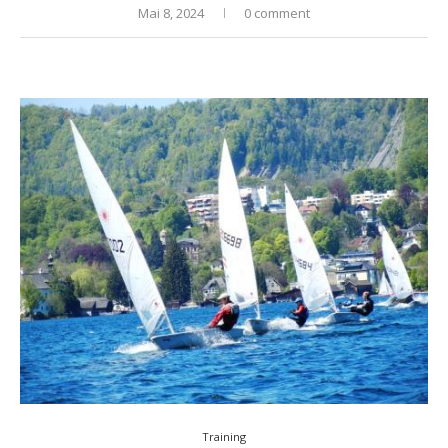
Mai 8, 2024
0 comment
Training