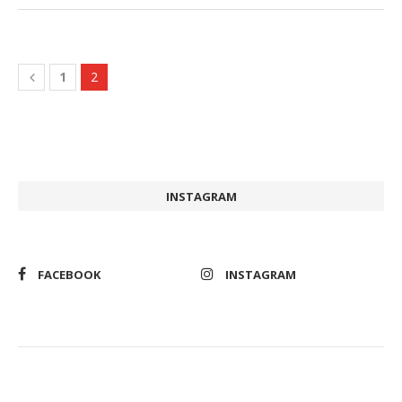
1
2
INSTAGRAM
FACEBOOK
INSTAGRAM