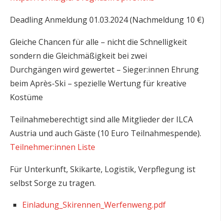
Deadling Anmeldung 01.03.2024 (Nachmeldung 10 €)
Gleiche Chancen für alle – nicht die Schnelligkeit
sondern die Gleichmäßigkeit bei zwei
Durchgängen wird gewertet – Sieger:innen Ehrung
beim Après-Ski – spezielle Wertung für kreative
Kostüme
Teilnahmeberechtigt sind alle Mitglieder der ILCA
Austria und auch Gäste (10 Euro Teilnahmespende).
Teilnehmer:innen Liste
Für Unterkunft, Skikarte, Logistik, Verpflegung ist
selbst Sorge zu tragen.
Einladung_Skirennen_Werfenweng.pdf