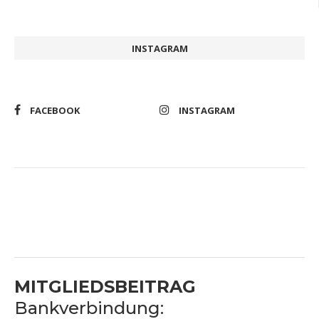
INSTAGRAM
FACEBOOK
INSTAGRAM
MITGLIEDSBEITRAG
Bankverbindung: