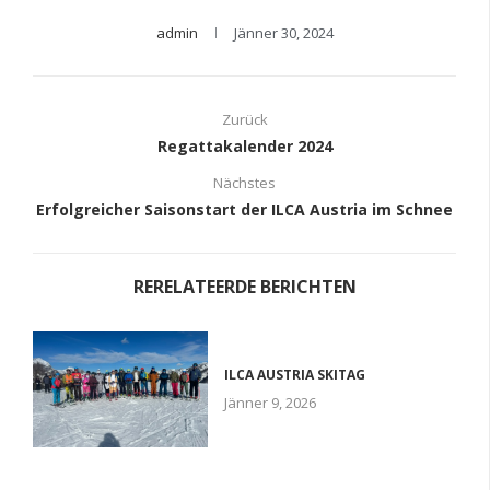
admin
Jänner 30, 2024
Zurück
Regattakalender 2024
Nächstes
Erfolgreicher Saisonstart der ILCA Austria im Schnee
RERELATEERDE BERICHTEN
ILCA AUSTRIA SKITAG
Jänner 9, 2026