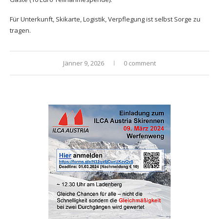
Für Unterkunft, Skikarte, Logistik, Verpflegung ist selbst Sorge zu
tragen.
Jänner 9, 2026
0 comment