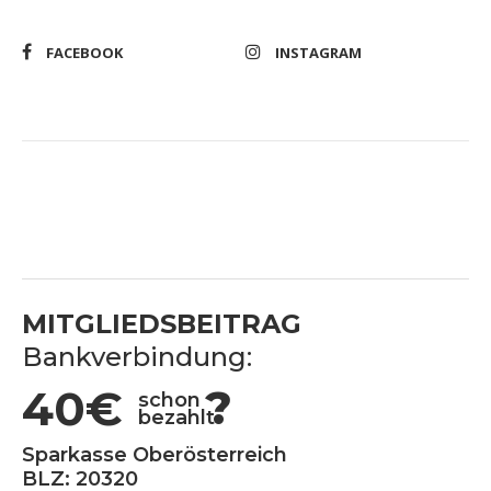
FACEBOOK
INSTAGRAM
MITGLIEDSBEITRAG
Bankverbindung:
40€
?
schon
bezahlt
Sparkasse Oberösterreich
BLZ: 20320