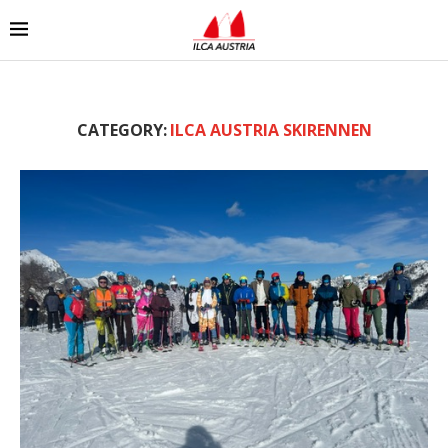
CATEGORY:
ILCA AUSTRIA SKIRENNEN