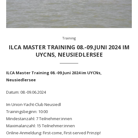
Training
ILCA MASTER TRAINING 08.-09.JUNI 2024 IM
UYCNS, NEUSIEDLERSEE
ILCA Master Training 08.-09.Juni 2024 im UYCNs,
Neusiedlersee
Datum: 08.-09.06.2024
Im Union-Yacht-Club Neusiedl
Trainingsbeginn: 10:00
Mindestanzahl: 7 Teilnehmer:innen
Maximalanzahl: 15 Teilnehmer:innen
Online-Anmeldung: First-come, First-served Prinzip!