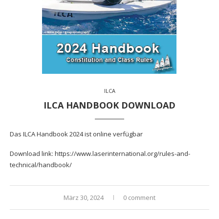
ILCA
ILCA HANDBOOK DOWNLOAD
Das ILCA Handbook 2024 ist online verfügbar
Download link: https://www.laserinternational.org/rules-and-
technical/handbook/
März 30, 2024
0 comment