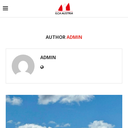
AUTHOR
ADMIN
ADMIN