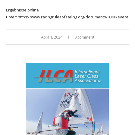
Ergebnisse online
unter:
https://www.racingrulesofsailing.org/documents/8366/event
April 1, 2024
0 comment