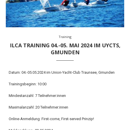
Training
ILCA TRAINING 04.-05. MAI 2024 IM UYCTS,
GMUNDEN
Datum: 04.-05.05.2024 im Union-Yacht-Club Traunsee, Gmunden
Trainingsbeginn: 10:00
Mindestanzahl: 7 Teilnehmer:innen
Maximalanzahl: 20 Teilnehmer:innen
Online-Anmeldung: First-come, First-served Prinzip!