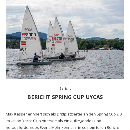
Bericht
BERICHT SPRING CUP UYCAS
Max Kasper erinnert sich als Drittplatzierter an den Spring Cup 2.0
im Union-Yacht-Club Attersee als ein aufregendes und
herausforderndes Event. Mehr könnt ihr in seinem tollen Bericht