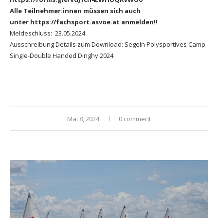
Alle Teilnehmer:innen müssen sich auch
unter
https://fachsport.a
svoe.at
anmelden!!
Meldeschluss: 23.05.2024
Ausschreibung Details zum Download:
Segeln Polysportives Camp
Single-Double Handed Dinghy 2024
Mai 8, 2024
0 comment