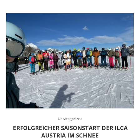
Uncategorized
ERFOLGREICHER SAISONSTART DER ILCA
AUSTRIA IM SCHNEE