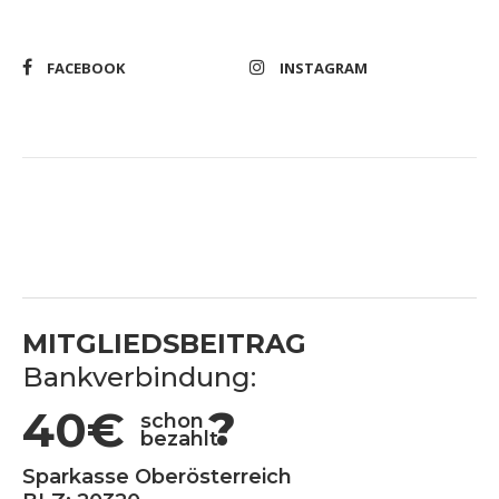
FACEBOOK
INSTAGRAM
MITGLIEDSBEITRAG
Bankverbindung:
40€
?
schon
bezahlt
Sparkasse Oberösterreich