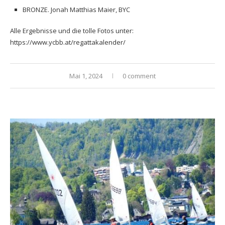
BRONZE. Jonah Matthias Maier, BYC
Alle Ergebnisse und die tolle Fotos unter:
https://www.ycbb.at/regattakalender/
Mai 1, 2024
0 comment