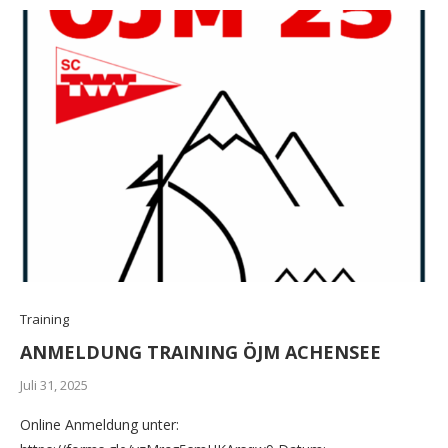
Training
ANMELDUNG TRAINING ÖJM ACHENSEE
Juli 31, 2025
Online Anmeldung unter: