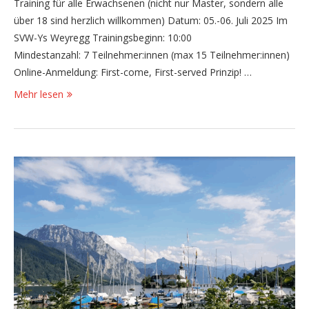
Training für alle Erwachsenen (nicht nur Master, sondern alle
über 18 sind herzlich willkommen) Datum: 05.-06. Juli 2025 Im
SVW-Ys Weyregg Trainingsbeginn: 10:00
Mindestanzahl: 7 Teilnehmer:innen (max 15 Teilnehmer:innen)
Online-Anmeldung: First-come, First-served Prinzip! …
Mehr lesen