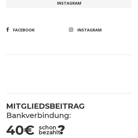
INSTAGRAM
FACEBOOK
INSTAGRAM
MITGLIEDSBEITRAG
Bankverbindung:
40€
?
schon
bezahlt