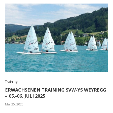
Training
ERWACHSENEN TRAINING SVW-YS WEYREGG
– 05.-06. JULI 2025
Mai 25, 2025