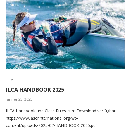
ILCA
ILCA HANDBOOK 2025
Jänner 23, 2025
ILCA Handbook und Class Rules zum Download verfügbar:
https://www.laserinternational.org/wp-
content/uploads/2025/02/HANDBOOK-2025.pdf