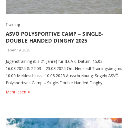
Training
ASVÖ POLYSPORTIVE CAMP – SINGLE-
DOUBLE HANDED DINGHY 2025
Feber 19, 2025
Jugendtraining (bis 21 Jahre) für ILCA 6 Datum: 15.03. –
16.03.2025 & 22.03 – 23.03.2025 Ort: Neusiedl Trainingsbeginn:
10:00 Meldeschluss: 10.03.2025 Ausschreibung: Segeln ASVÖ
Polysportives Camp – Single-Double Handed Dinghy …
Mehr lesen