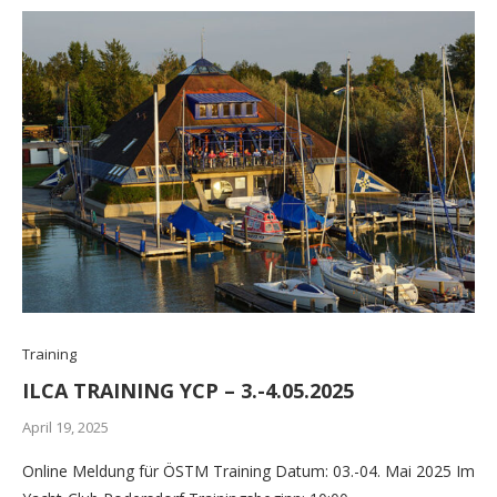
Training
ILCA TRAINING YCP – 3.-4.05.2025
April 19, 2025
Online Meldung für ÖSTM Training Datum: 03.-04. Mai 2025 Im