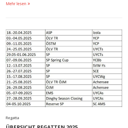
Mehr lesen
Regatta
ÜBERSICHT REGATTEN 2025